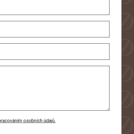
racováním osobních údajů.